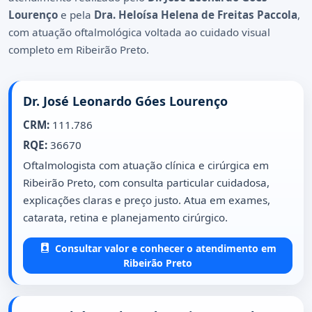
Lourenço
e pela
Dra. Heloísa Helena de Freitas Paccola
,
com atuação oftalmológica voltada ao cuidado visual
completo em Ribeirão Preto.
Dr. José Leonardo Góes Lourenço
CRM:
111.786
RQE:
36670
Oftalmologista com atuação clínica e cirúrgica em
Ribeirão Preto, com consulta particular cuidadosa,
explicações claras e preço justo. Atua em exames,
catarata, retina e planejamento cirúrgico.
Consultar valor e conhecer o atendimento em
Ribeirão Preto