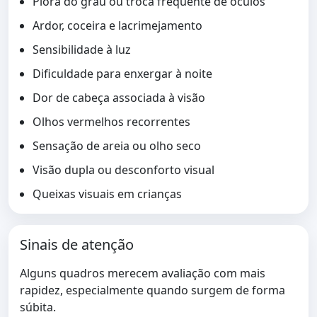
Piora do grau ou troca frequente de óculos
Ardor, coceira e lacrimejamento
Sensibilidade à luz
Dificuldade para enxergar à noite
Dor de cabeça associada à visão
Olhos vermelhos recorrentes
Sensação de areia ou olho seco
Visão dupla ou desconforto visual
Queixas visuais em crianças
Sinais de atenção
Alguns quadros merecem avaliação com mais
rapidez, especialmente quando surgem de forma
súbita.