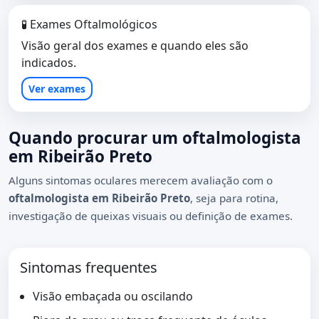
🧪 Exames Oftalmológicos
Visão geral dos exames e quando eles são
indicados.
Ver exames
Quando procurar um oftalmologista
em Ribeirão Preto
Alguns sintomas oculares merecem avaliação com o
oftalmologista em Ribeirão Preto
, seja para rotina,
investigação de queixas visuais ou definição de exames.
Sintomas frequentes
Visão embaçada ou oscilando