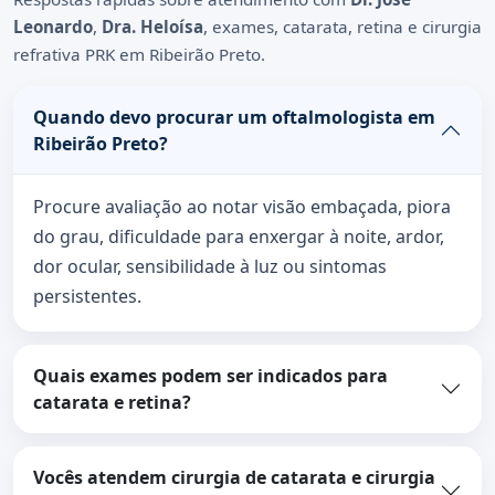
Leonardo
,
Dra. Heloísa
, exames, catarata, retina e cirurgia
refrativa PRK em Ribeirão Preto.
Quando devo procurar um oftalmologista em
Ribeirão Preto?
Procure avaliação ao notar visão embaçada, piora
do grau, dificuldade para enxergar à noite, ardor,
dor ocular, sensibilidade à luz ou sintomas
persistentes.
Quais exames podem ser indicados para
catarata e retina?
Vocês atendem cirurgia de catarata e cirurgia