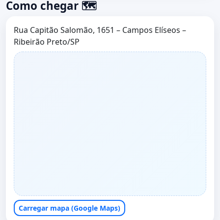
Como chegar 🗺️
Rua Capitão Salomão, 1651 – Campos Elíseos –
Ribeirão Preto/SP
Carregar mapa (Google Maps)