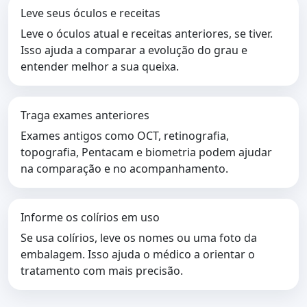
Leve seus óculos e receitas
Leve o óculos atual e receitas anteriores, se tiver.
Isso ajuda a comparar a evolução do grau e
entender melhor a sua queixa.
Traga exames anteriores
Exames antigos como OCT, retinografia,
topografia, Pentacam e biometria podem ajudar
na comparação e no acompanhamento.
Informe os colírios em uso
Se usa colírios, leve os nomes ou uma foto da
embalagem. Isso ajuda o médico a orientar o
tratamento com mais precisão.