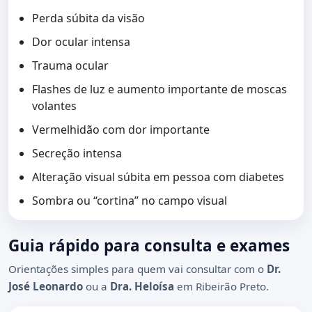
Perda súbita da visão
Dor ocular intensa
Trauma ocular
Flashes de luz e aumento importante de moscas
volantes
Vermelhidão com dor importante
Secreção intensa
Alteração visual súbita em pessoa com diabetes
Sombra ou “cortina” no campo visual
Guia rápido para consulta e exames
Orientações simples para quem vai consultar com o
Dr.
José Leonardo
ou a
Dra. Heloísa
em Ribeirão Preto.