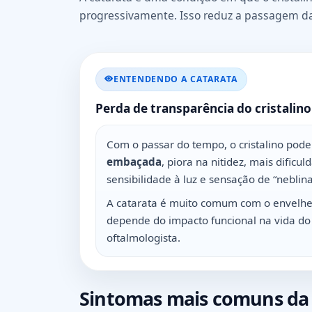
progressivamente. Isso reduz a passagem da 
ENTENDENDO A CATARATA
Perda de transparência do cristalino
Com o passar do tempo, o cristalino pod
embaçada
, piora na nitidez, mais dificu
sensibilidade à luz e sensação de “neblina
A catarata é muito comum com o envelhe
depende do impacto funcional na vida do 
oftalmologista.
Sintomas mais comuns da 