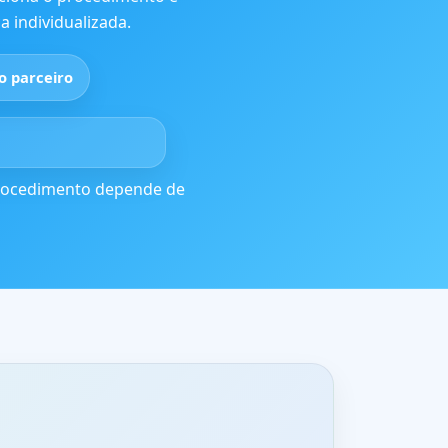
a individualizada.
o parceiro
 procedimento depende de