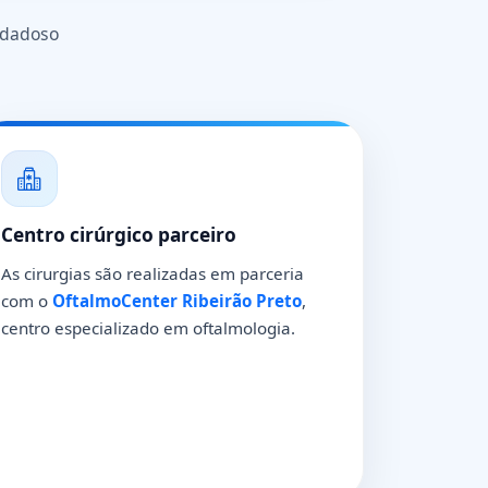
idadoso
Centro cirúrgico parceiro
As cirurgias são realizadas em parceria
com o
OftalmoCenter Ribeirão Preto
,
centro especializado em oftalmologia.