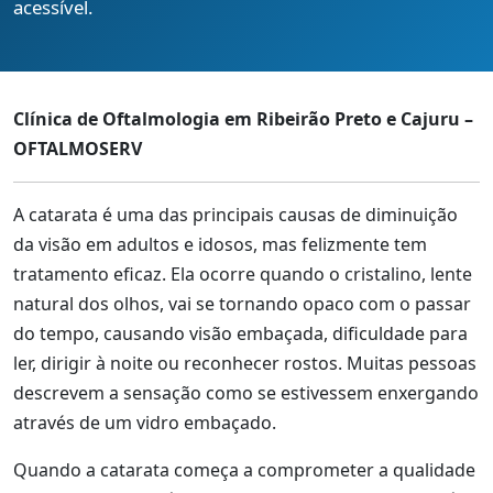
acessível.
Clínica de Oftalmologia em Ribeirão Preto e Cajuru –
OFTALMOSERV
A catarata é uma das principais causas de diminuição
da visão em adultos e idosos, mas felizmente tem
tratamento eficaz. Ela ocorre quando o cristalino, lente
natural dos olhos, vai se tornando opaco com o passar
do tempo, causando visão embaçada, dificuldade para
ler, dirigir à noite ou reconhecer rostos. Muitas pessoas
descrevem a sensação como se estivessem enxergando
através de um vidro embaçado.
Quando a catarata começa a comprometer a qualidade