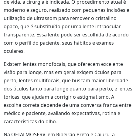
de vida, a cirurgia é indicada. O procedimento atual é
moderno e seguro, realizado com pequenas incisões e
utilização de ultrassom para remover o cristalino
opaco, que é substituído por uma lente intraocular
transparente. Essa lente pode ser escolhida de acordo
com o perfil do paciente, seus hábitos e exames
oculares.
Existem lentes monofocais, que oferecem excelente
visão para longe, mas em geral exigem óculos para
perto; lentes multifocais, que buscam maior liberdade
dos óculos tanto para longe quanto para perto; e lentes
tóricas, que ajudam a corrigir o astigmatismo. A
escolha correta depende de uma conversa franca entre
médico e paciente, avaliando expectativas, rotina e
características do olho.
Na OFTALMOSERV, em Ribeirão Preto e Cajuru, a