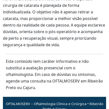
cirurgia de catarata é planejada de forma
individualizada. O objetivo não é apenas retirar a
catarata, mas proporcionar a melhor visão possível
dentro da realidade de cada pessoa. A equipe esclarece
dúvidas, orienta sobre o pós-operatório e acompanha
de perto a recuperação visual, sempre priorizando
segurança e qualidade de vida.
Este conteúdo tem caráter informativo e não
substitui a avaliação presencial com o
oftalmologista. Em caso de dúvidas ou sintomas,
agende uma consulta na OFTALMOSERV em Ribeirão
Preto ou Cajuru.
OFTALMOSERV – Oftalmologia Clínica e Cirúrgica • Ribeirão
Preto e Cajuru