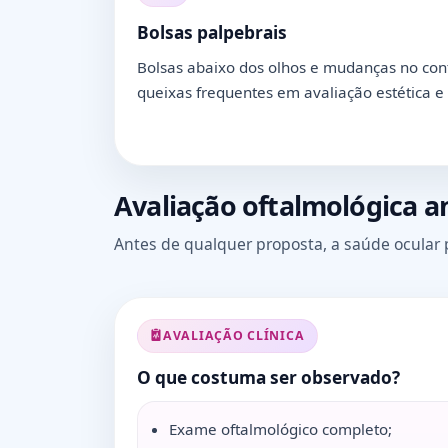
Bolsas palpebrais
Bolsas abaixo dos olhos e mudanças no con
queixas frequentes em avaliação estética e 
Avaliação oftalmológica ant
Antes de qualquer proposta, a saúde ocular 
AVALIAÇÃO CLÍNICA
O que costuma ser observado?
Exame oftalmológico completo;