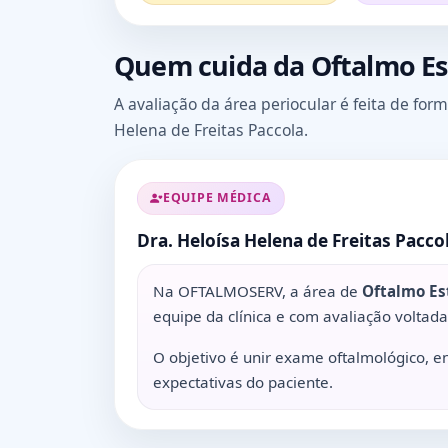
Quem cuida da Oftalmo E
A avaliação da área periocular é feita de fo
Helena de Freitas Paccola.
EQUIPE MÉDICA
Dra. Heloísa Helena de Freitas Pacco
Na OFTALMOSERV, a área de
Oftalmo Es
equipe da clínica e com avaliação voltada 
O objetivo é unir exame oftalmológico, e
expectativas do paciente.