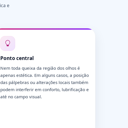
ica e
Ponto central
Nem toda queixa da região dos olhos é
apenas estética. Em alguns casos, a posição
das pálpebras ou alterações locais também
podem interferir em conforto, lubrificação e
até no campo visual.