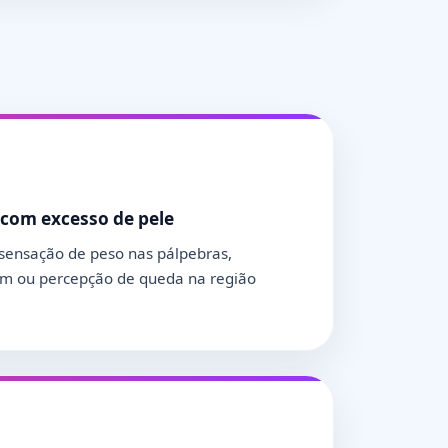
 com excesso de pele
sensação de peso nas pálpebras,
m ou percepção de queda na região