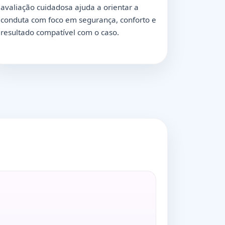
avaliação cuidadosa ajuda a orientar a
conduta com foco em segurança, conforto e
resultado compatível com o caso.