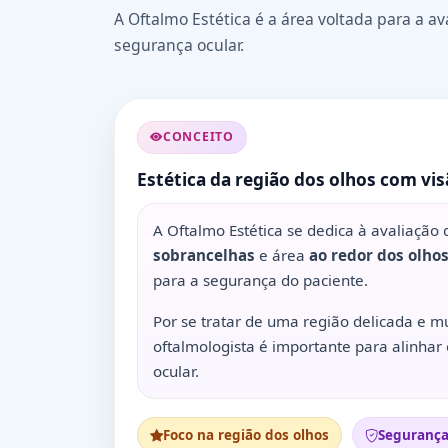
A Oftalmo Estética é a área voltada para a av
segurança ocular.
CONCEITO
Estética da região dos olhos com vi
A Oftalmo Estética se dedica à avaliação 
sobrancelhas
e área
ao redor dos olho
para a segurança do paciente.
Por se tratar de uma região delicada e mu
oftalmologista é importante para alinhar 
ocular.
Foco na região dos olhos
Segurança